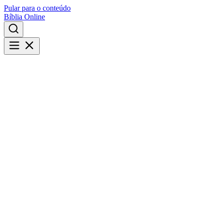
Pular para o conteúdo
Bíblia Online