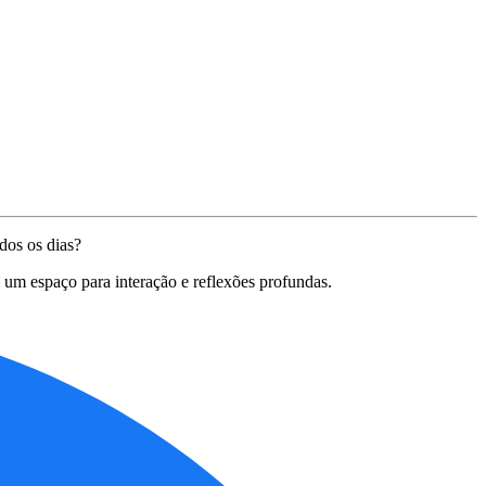
dos os dias?
 um espaço para interação e reflexões profundas.