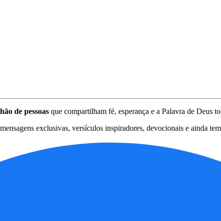
lhão de pessoas
que compartilham fé, esperança e a Palavra de Deus to
ensagens exclusivas, versículos inspiradores, devocionais e ainda tem