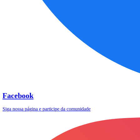
Facebook
Siga nossa página e participe da comunidade