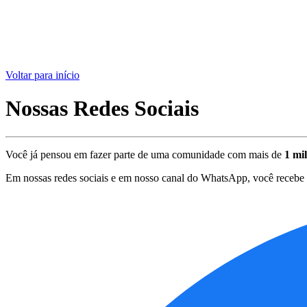
Voltar para início
Nossas Redes Sociais
Você já pensou em fazer parte de uma comunidade com mais de
1 mi
Em nossas redes sociais e em nosso canal do WhatsApp, você recebe m