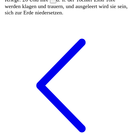
*
werden
klagen
und
trauern
,
und
ausgeleert
wird
sie
sein
,
sich
zur
Erde
niedersetzen
.