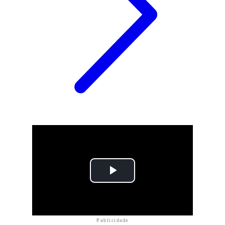
Publicidade