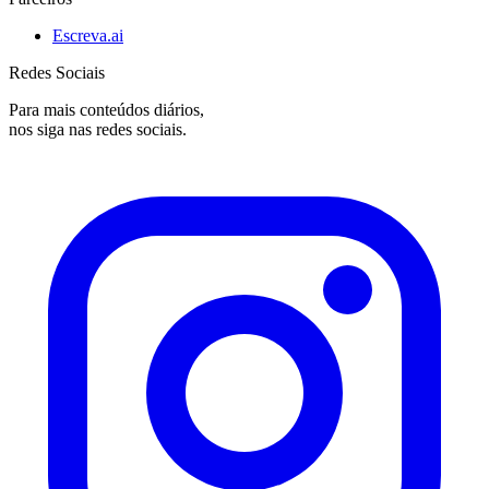
Escreva.ai
Redes Sociais
Para mais conteúdos diários,
nos siga nas redes sociais.