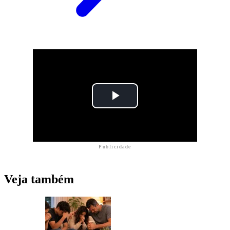
Publicidade
Veja também