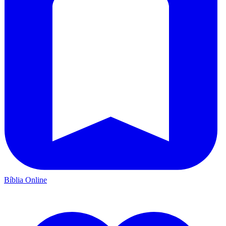
Bíblia Online