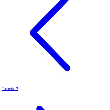
Jeremias 7