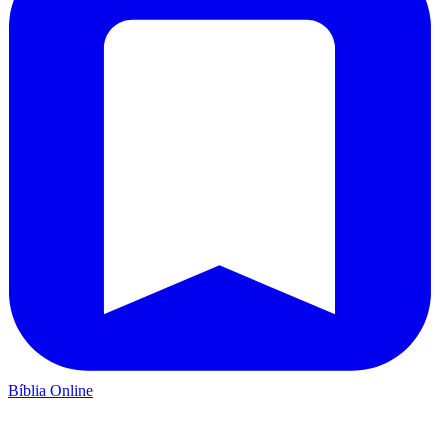
Bíblia Online