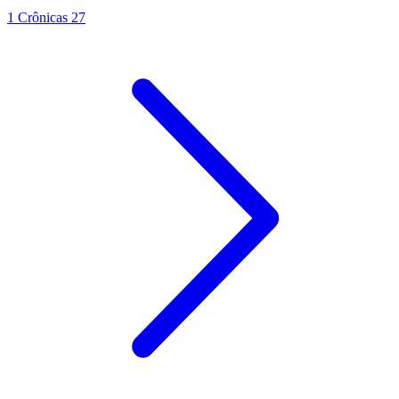
1 Crônicas 27