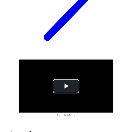
Publicidade