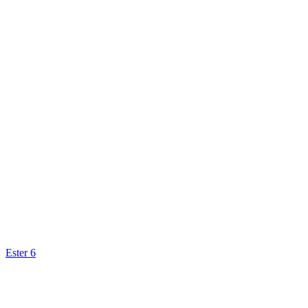
Ester 6