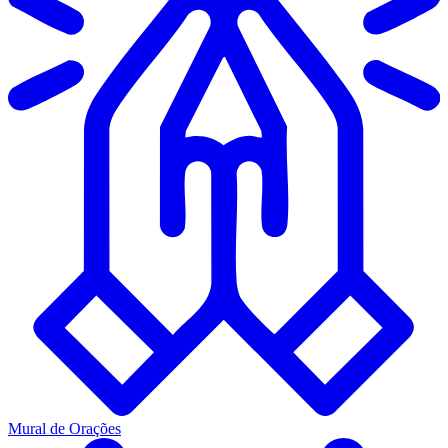
Mural de Orações