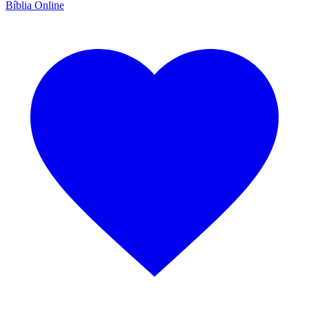
Bíblia Online