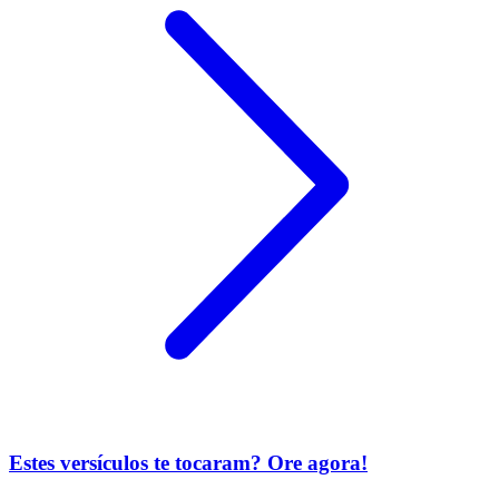
Estes versículos te tocaram? Ore agora!