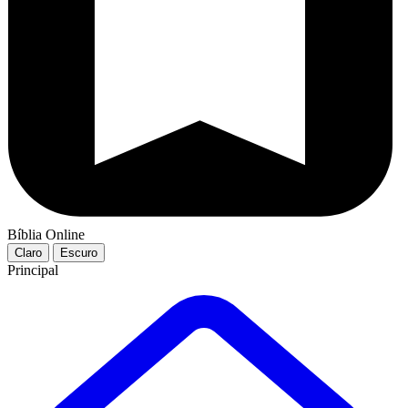
Bíblia Online
Claro
Escuro
Principal