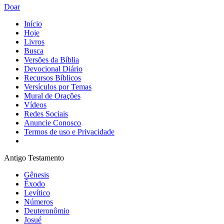
Doar
Início
Hoje
Livros
Busca
Versões da Bíblia
Devocional Diário
Recursos Bíblicos
Versículos por Temas
Mural de Orações
Vídeos
Redes Sociais
Anuncie Conosco
Termos de uso e Privacidade
Antigo Testamento
Gênesis
Êxodo
Levítico
Números
Deuteronômio
Josué