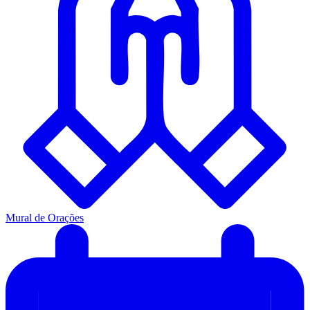
Mural de Orações