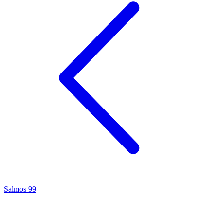
Salmos 99