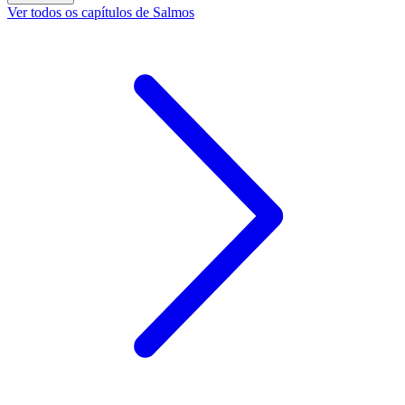
Ver todos os capítulos de Salmos