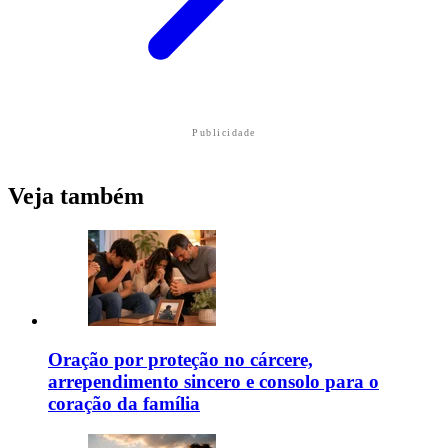
Publicidade
Veja também
Oração por proteção no cárcere,
arrependimento sincero e consolo para o
coração da família