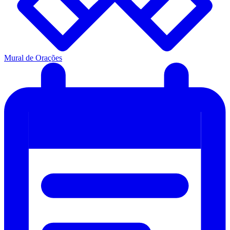
Mural de Orações