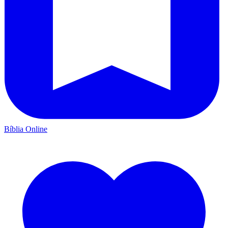
Bíblia Online