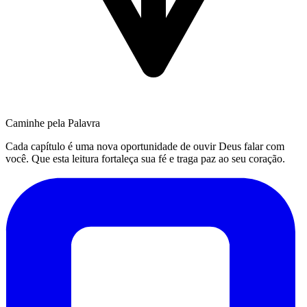
Caminhe pela Palavra
Cada capítulo é uma nova oportunidade de ouvir Deus falar com
você. Que esta leitura fortaleça sua fé e traga paz ao seu coração.