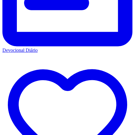
Devocional Diário