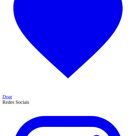
Doar
Redes Sociais