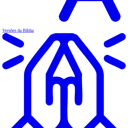
Versões da Bíblia