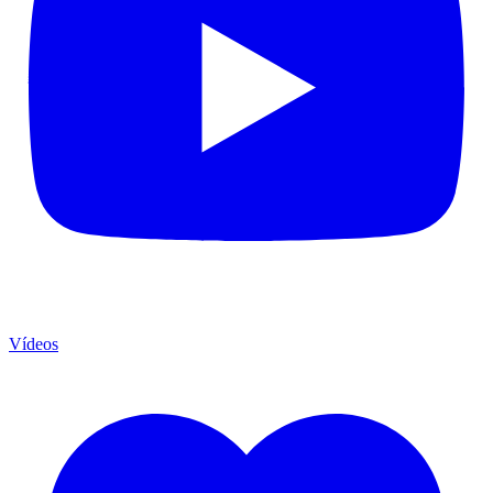
Vídeos