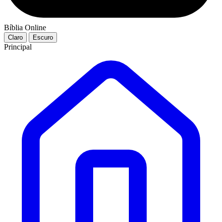
Bíblia Online
Claro
Escuro
Principal