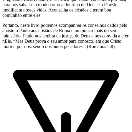
para nos salvar e o modo como a doutrina de Deus e a fé nEle
modificam nossas vidas. Aconselha os cristãos a terem boa
comunhão entre eles.
Portanto, neste livro podemos acompanhar os conselhos dados pelo
apóstolo Paulo aos cristãos de Roma e um pouco mais do seu
ministério. Paulo nos lembra da justiça de Deus e nos convida a crer
nEle. “Mas Deus prova o seu amor para conosco, em que Cristo
morreu por nós, sendo nós ainda pecadores”. (Romanos 5:8)