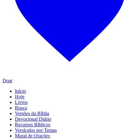
Doar
Início
Hoje
Livros
Busca
Versões da Bíblia
Devocional Diário
Recursos Bíblicos
Versículos por Temas
Mural de Orações