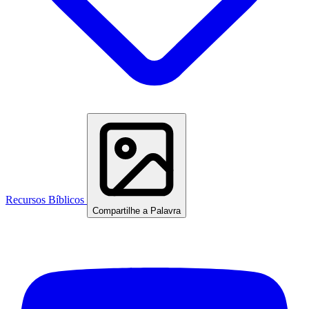
Recursos Bíblicos
Compartilhe a Palavra