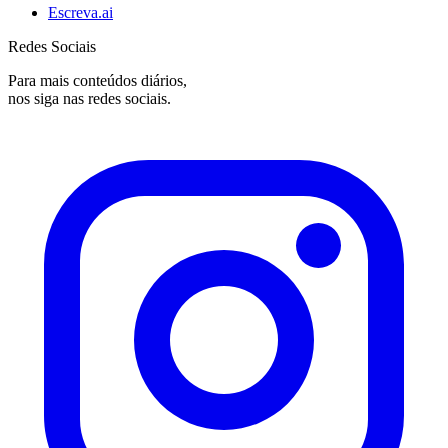
Escreva.ai
Redes Sociais
Para mais conteúdos diários,
nos siga nas redes sociais.