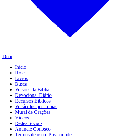
Doar
Início
Hoje
Livros
Busca
Versões da Bíblia
Devocional Diário
Recursos Bíblicos
Versículos por Temas
Mural de Orações
Vídeos
Redes Sociais
Anuncie Conosco
Termos de uso e Privacidade