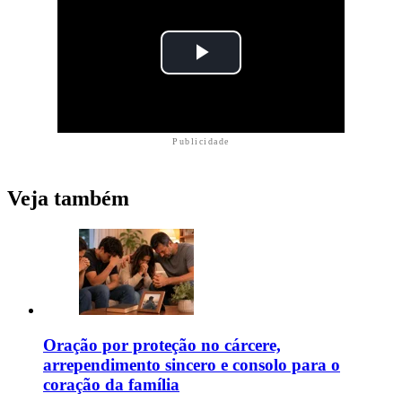
Publicidade
Veja também
Oração por proteção no cárcere,
arrependimento sincero e consolo para o
coração da família