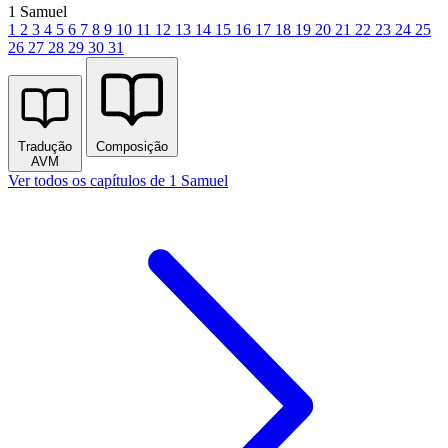
1 Samuel
1
2
3
4
5
6
7
8
9
10
11
12
13
14
15
16
17
18
19
20
21
22
23
24
25
26
27
28
29
30
31
Tradução
Composição
AVM
Ver todos os capítulos de 1 Samuel