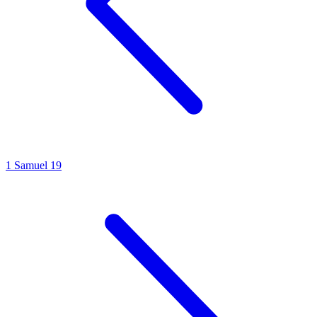
1 Samuel 19