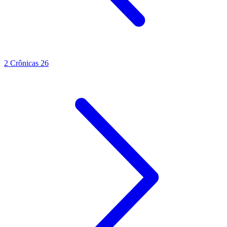
2 Crônicas 26