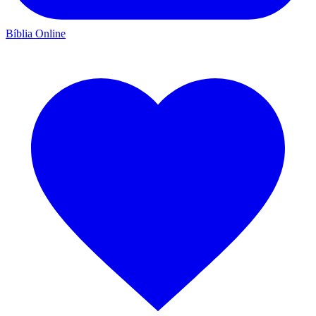
Bíblia Online