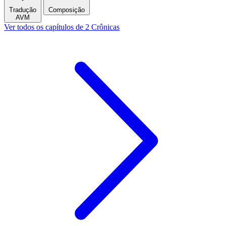
Tradução
Composição
AVM
Ver todos os capítulos de 2 Crônicas