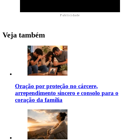
Publicidade
Veja também
Oração por proteção no cárcere,
arrependimento sincero e consolo para o
coração da família