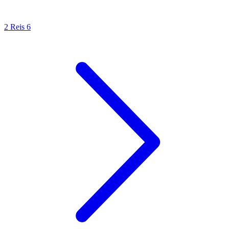
2 Reis 6