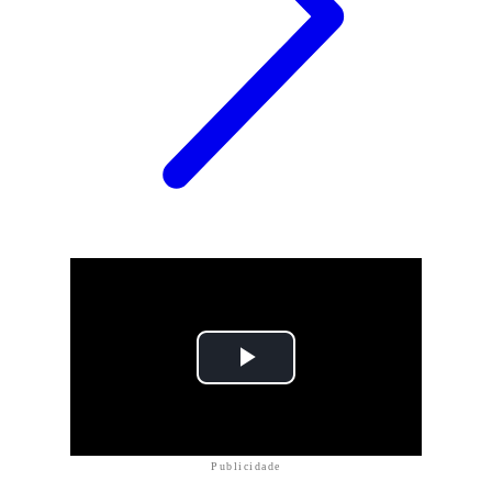
Publicidade