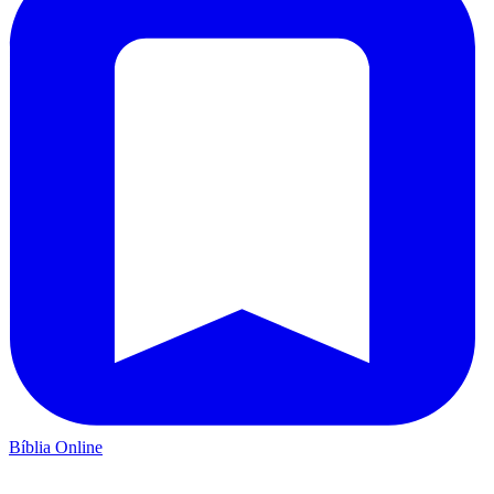
Bíblia Online