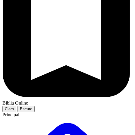
Bíblia Online
Claro
Escuro
Principal