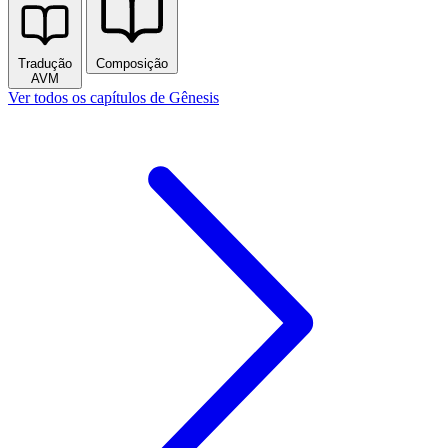
Tradução
Composição
AVM
Ver todos os capítulos de Gênesis