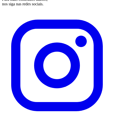
nos siga nas redes sociais.