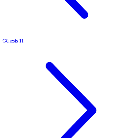
Gênesis 11