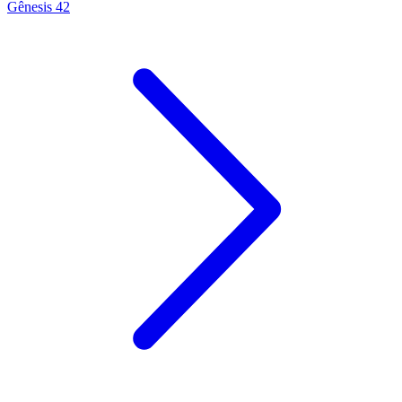
Gênesis 42