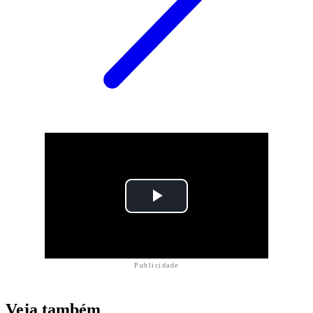
Publicidade
Veja também