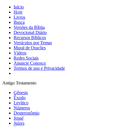
Início
Hoje
Livros
Busca
Versões da Bíblia
Devocional Diário
Recursos Bíblicos
Versículos por Temas
Mural de Orações
Vídeos
Redes Sociais
Anuncie Conosco
Termos de uso e Privacidade
Antigo Testamento
Gênesis
Êxodo
Levítico
Números
Deuteronômio
Josué
Juízes