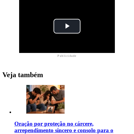
Publicidade
Veja também
Oração por proteção no cárcere,
arrependimento sincero e consolo para o