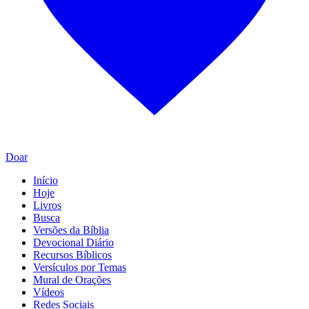
Doar
Início
Hoje
Livros
Busca
Versões da Bíblia
Devocional Diário
Recursos Bíblicos
Versículos por Temas
Mural de Orações
Vídeos
Redes Sociais