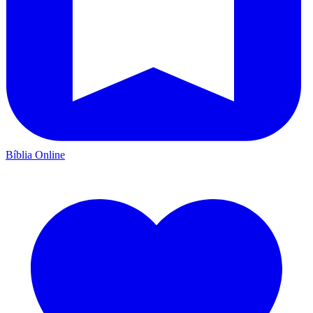
Bíblia Online