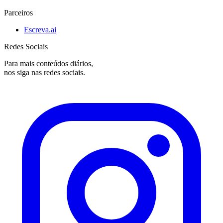
Parceiros
Escreva.ai
Redes Sociais
Para mais conteúdos diários,
nos siga nas redes sociais.