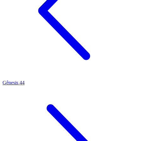
Gênesis 44