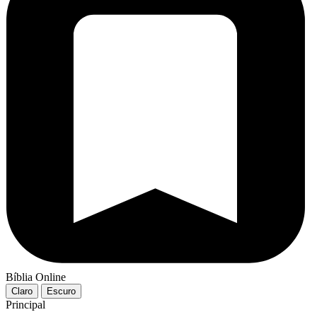
Bíblia Online
Claro
Escuro
Principal