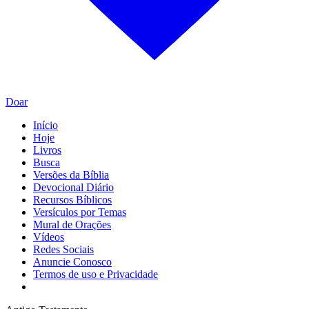
Doar
Início
Hoje
Livros
Busca
Versões da Bíblia
Devocional Diário
Recursos Bíblicos
Versículos por Temas
Mural de Orações
Vídeos
Redes Sociais
Anuncie Conosco
Termos de uso e Privacidade