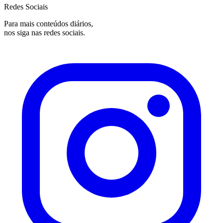
Redes Sociais
Para mais conteúdos diários,
nos siga nas redes sociais.