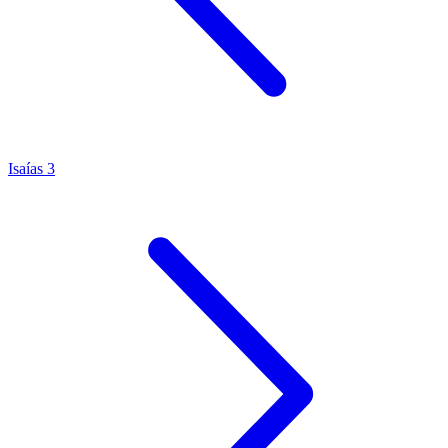
Isaías 3