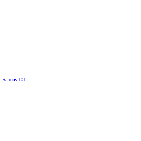
Salmos 101