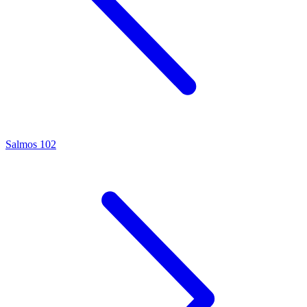
Salmos 102