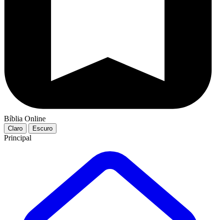
Bíblia Online
Claro
Escuro
Principal