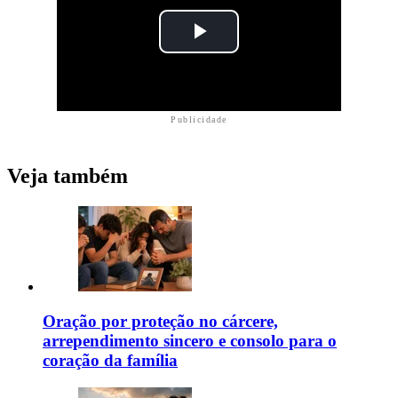
Publicidade
Veja também
Oração por proteção no cárcere,
arrependimento sincero e consolo para o
coração da família