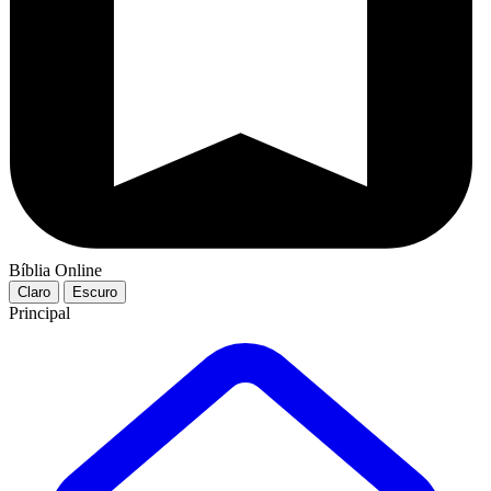
Bíblia Online
Claro
Escuro
Principal