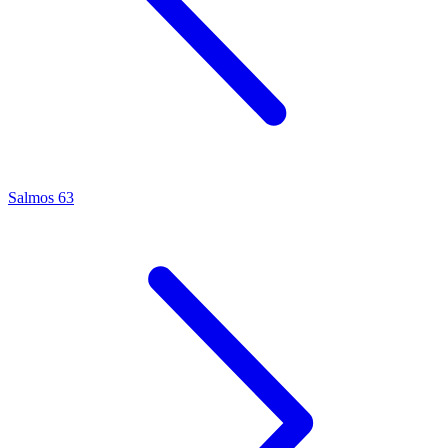
Salmos 63