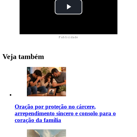
Publicidade
Veja também
Oração por proteção no cárcere,
arrependimento sincero e consolo para o
coração da família