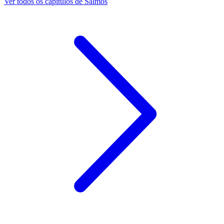
Ver todos os capítulos de Salmos