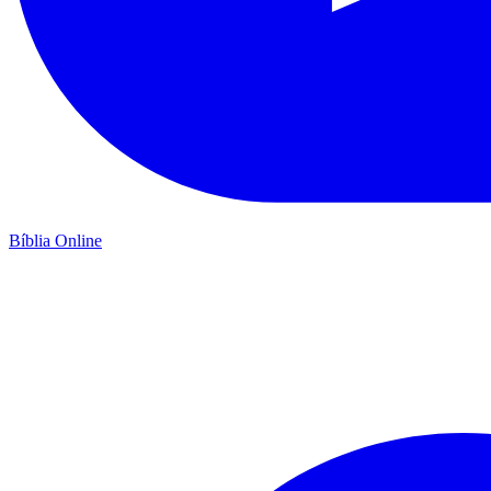
Bíblia Online