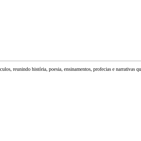
ulos, reunindo história, poesia, ensinamentos, profecias e narrativas q