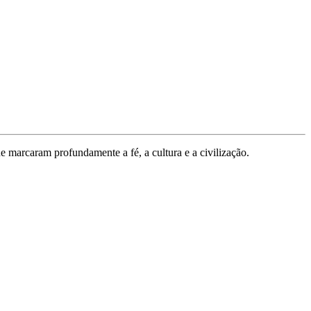
ue marcaram profundamente a fé, a cultura e a civilização.