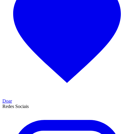
Doar
Redes Sociais