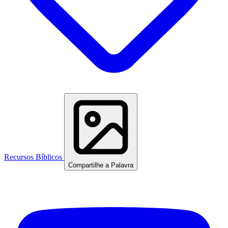
Recursos Bíblicos
Compartilhe a Palavra