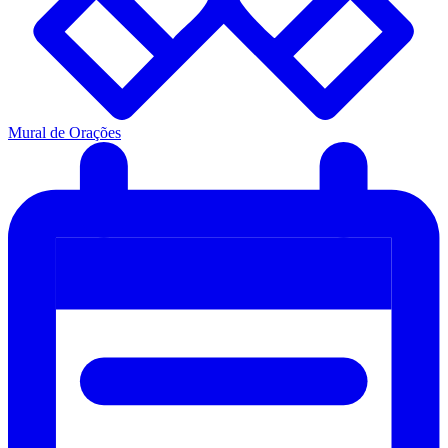
Mural de Orações