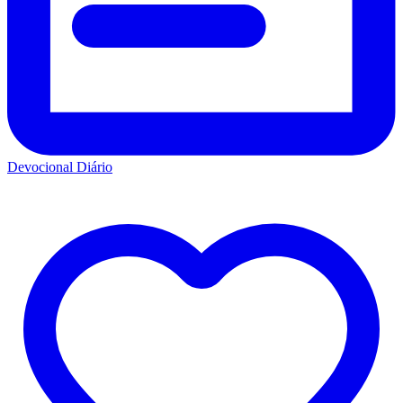
Devocional Diário