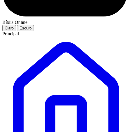
Bíblia Online
Claro
Escuro
Principal