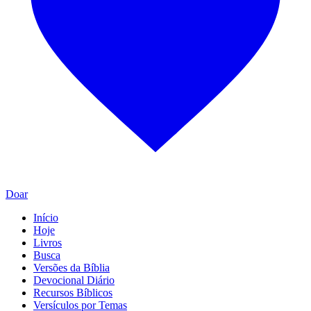
Doar
Início
Hoje
Livros
Busca
Versões da Bíblia
Devocional Diário
Recursos Bíblicos
Versículos por Temas