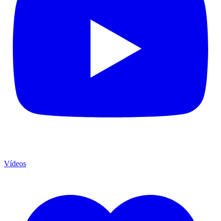
Vídeos