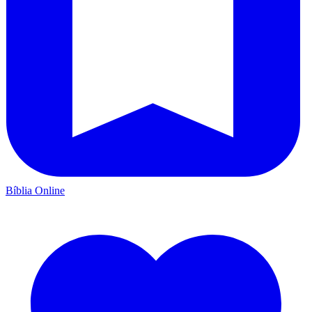
Bíblia Online