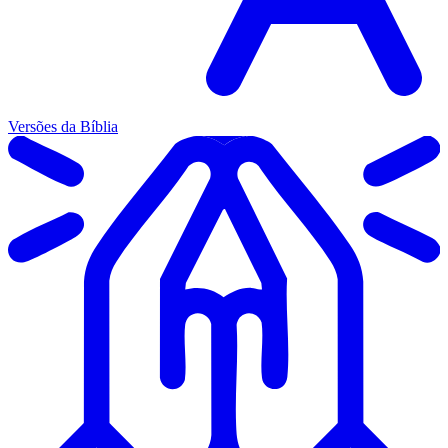
Versões da Bíblia