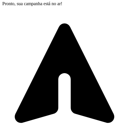
Pronto, sua campanha está no ar!