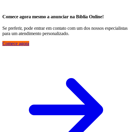
Comece agora mesmo a anunciar na Bíblia Online!
Se preferir, pode entrar em contato com um dos nossos especialistas
para um atendimento personalizado.
Comece agora