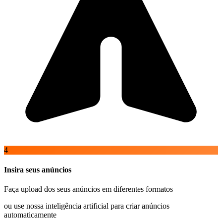
4
Insira seus anúncios
Faça upload dos seus anúncios em diferentes formatos
ou use nossa inteligência artificial para criar anúncios
automaticamente