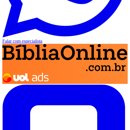
Falar com especialista