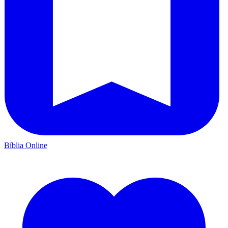
Bíblia Online