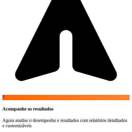
7
Acompanhe os resultados
Agora analise o desempenho e resultados com relatórios detalhados
e customizáveis