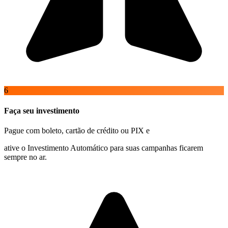
6
Faça seu investimento
Pague com boleto, cartão de crédito ou PIX e
ative o Investimento Automático para suas campanhas ficarem
sempre no ar.