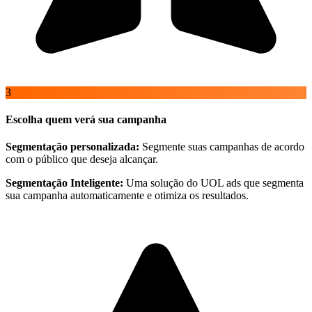
3
Escolha quem verá sua campanha
Segmentação personalizada:
Segmente suas campanhas de acordo
com o público que deseja alcançar.
Segmentação Inteligente:
Uma solução do UOL ads que segmenta
sua campanha automaticamente e otimiza os resultados.