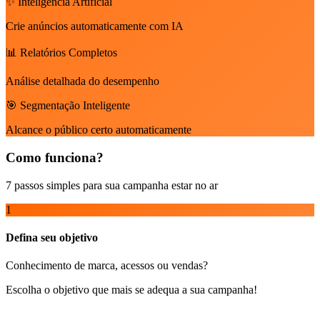
✨ Inteligência Artificial
Crie anúncios automaticamente com IA
📊 Relatórios Completos
Análise detalhada do desempenho
🎯 Segmentação Inteligente
Alcance o público certo automaticamente
Como funciona?
7 passos simples para sua campanha estar no ar
1
Defina seu objetivo
Conhecimento de marca, acessos ou vendas?
Escolha o objetivo que mais se adequa a sua campanha!