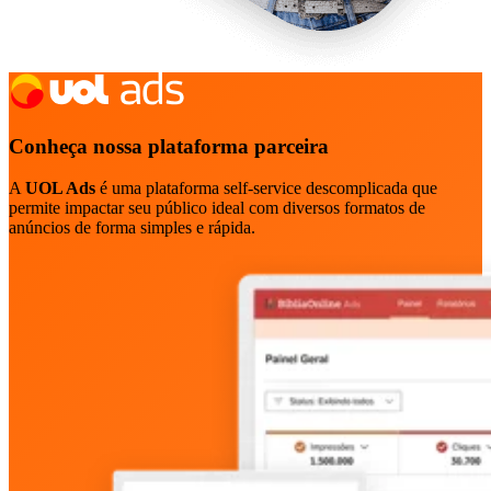
Conheça nossa plataforma parceira
A
UOL Ads
é uma plataforma self-service descomplicada que
permite impactar seu público ideal com diversos formatos de
anúncios de forma simples e rápida.