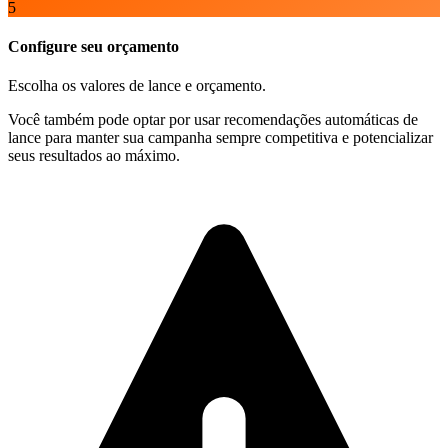
5
Configure seu orçamento
Escolha os valores de lance e orçamento.
Você também pode optar por usar recomendações automáticas de
lance para manter sua campanha sempre competitiva e potencializar
seus resultados ao máximo.