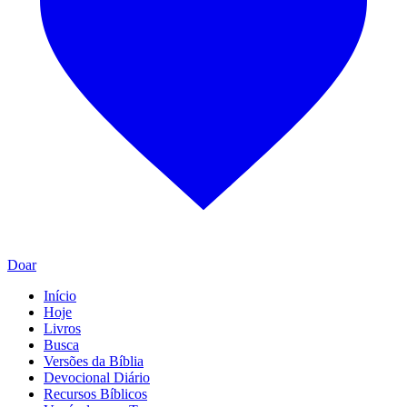
Doar
Início
Hoje
Livros
Busca
Versões da Bíblia
Devocional Diário
Recursos Bíblicos