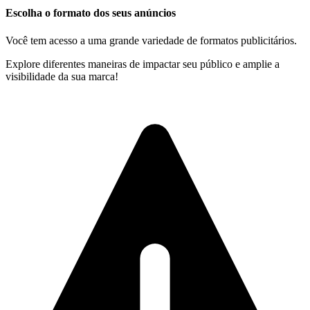
Escolha o formato dos seus anúncios
Você tem acesso a uma grande variedade de formatos publicitários.
Explore diferentes maneiras de impactar seu público e amplie a
visibilidade da sua marca!