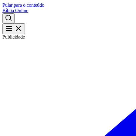
Pular para o conteúdo
Bíblia Online
Publicidade