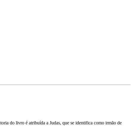
ria do livro é atribuída a Judas, que se identifica como irmão de