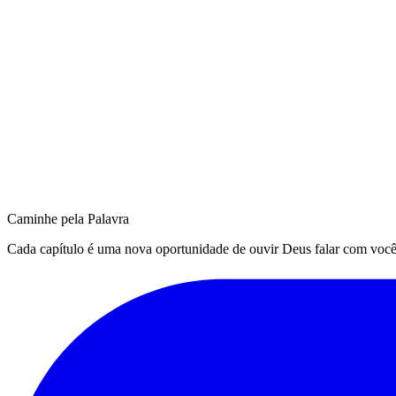
Caminhe pela Palavra
Cada capítulo é uma nova oportunidade de ouvir Deus falar com você. Q