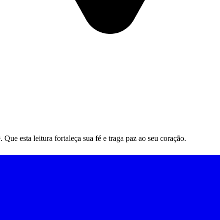
ue esta leitura fortaleça sua fé e traga paz ao seu coração.