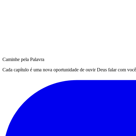
Caminhe pela Palavra
Cada capítulo é uma nova oportunidade de ouvir Deus falar com você. Q