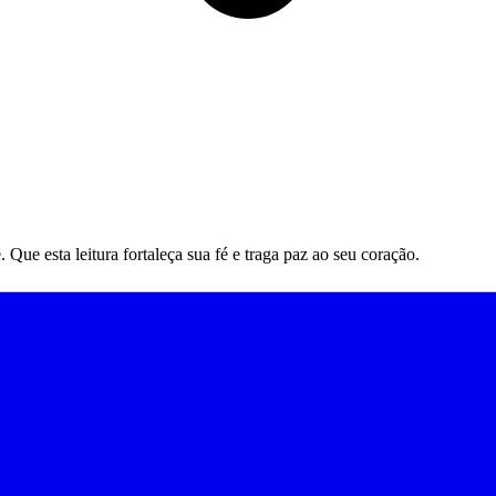
ue esta leitura fortaleça sua fé e traga paz ao seu coração.