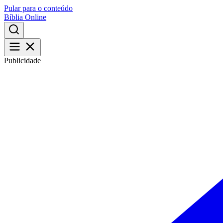
Pular para o conteúdo
Bíblia Online
Publicidade