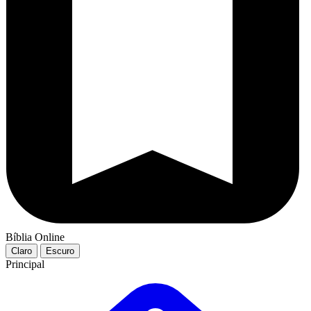
Bíblia Online
Claro
Escuro
Principal