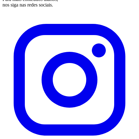
nos siga nas redes sociais.