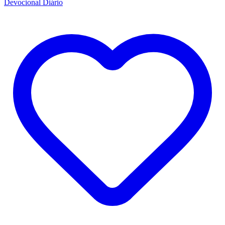
Devocional Diário