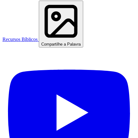
Recursos Bíblicos
Compartilhe a Palavra