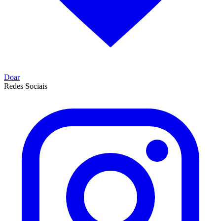
Doar
Redes Sociais