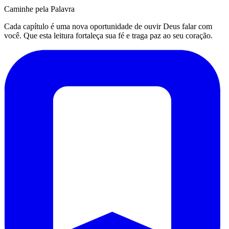
Caminhe pela Palavra
Cada capítulo é uma nova oportunidade de ouvir Deus falar com
você. Que esta leitura fortaleça sua fé e traga paz ao seu coração.