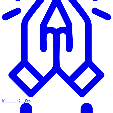
Mural de Orações