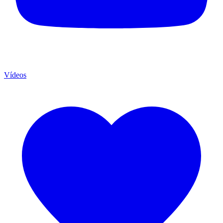
Vídeos