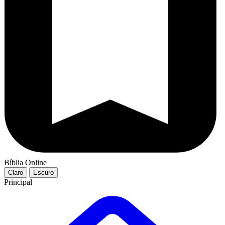
Bíblia Online
Claro
Escuro
Principal