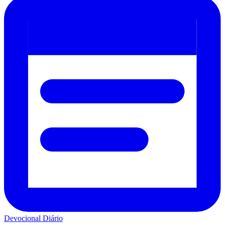
Devocional Diário