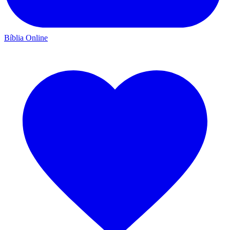
Bíblia Online