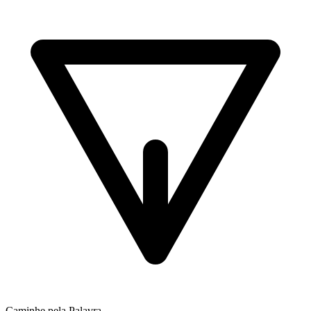
Caminhe pela Palavra