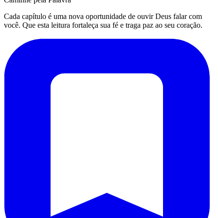
Cada capítulo é uma nova oportunidade de ouvir Deus falar com
você. Que esta leitura fortaleça sua fé e traga paz ao seu coração.