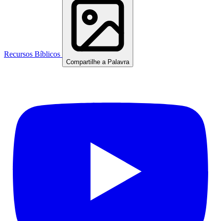
Recursos Bíblicos
Compartilhe a Palavra