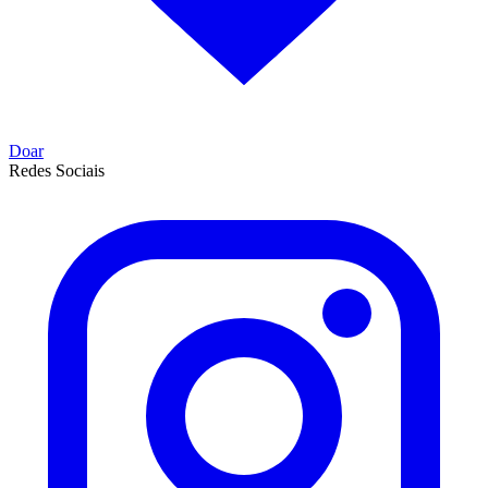
Doar
Redes Sociais