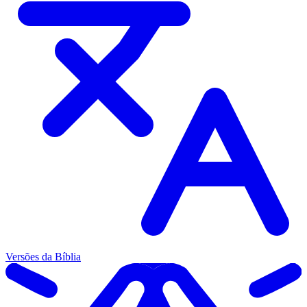
Versões da Bíblia