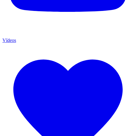
Vídeos