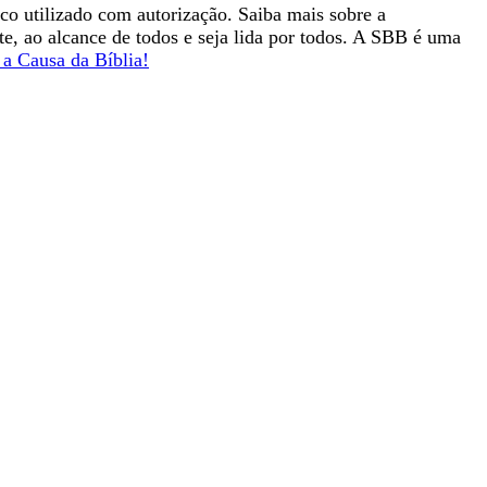
ico utilizado com autorização. Saiba mais sobre a
nte, ao alcance de todos e seja lida por todos. A SBB é uma
a Causa da Bíblia!