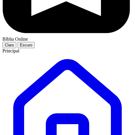
Bíblia Online
Claro
Escuro
Principal