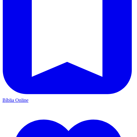
Bíblia Online