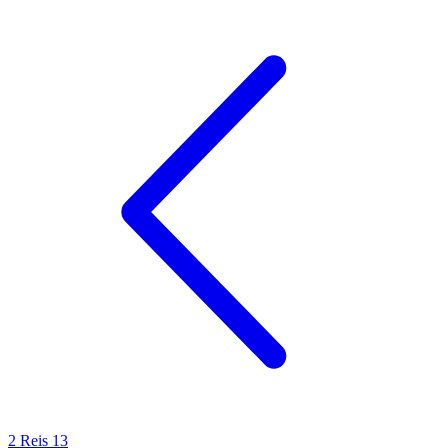
2 Reis 13