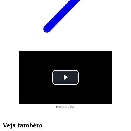
Publicidade
Veja também