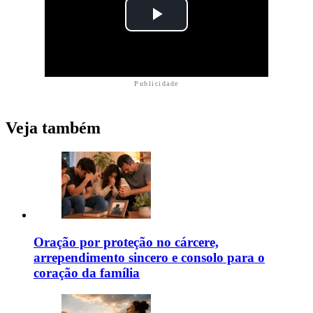
Publicidade
Veja também
Oração por proteção no cárcere,
arrependimento sincero e consolo para o
coração da família