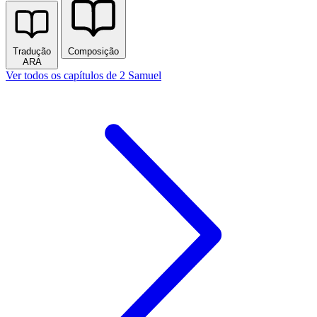
Tradução
Composição
ARA
Ver todos os capítulos de 2 Samuel