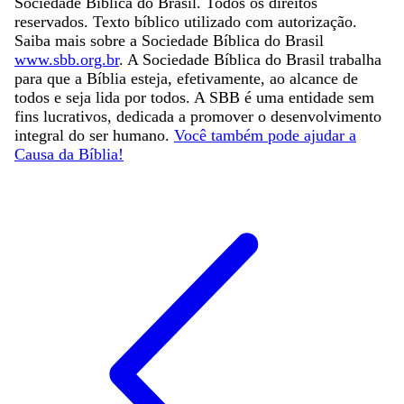
Sociedade Bíblica do Brasil. Todos os direitos
reservados. Texto bíblico utilizado com autorização.
Saiba mais sobre a Sociedade Bíblica do Brasil
www.sbb.org.br
. A Sociedade Bíblica do Brasil trabalha
para que a Bíblia esteja, efetivamente, ao alcance de
todos e seja lida por todos. A SBB é uma entidade sem
fins lucrativos, dedicada a promover o desenvolvimento
integral do ser humano.
Você também pode ajudar a
Causa da Bíblia!