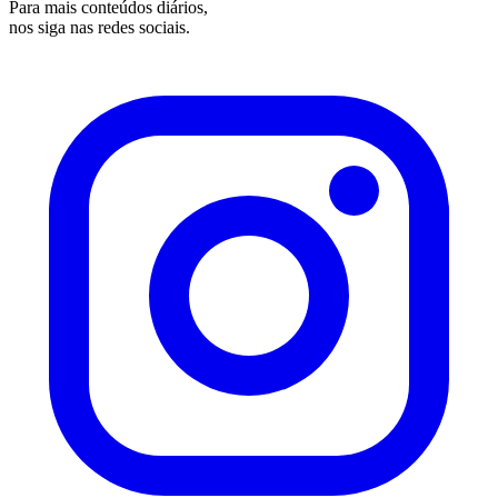
Para mais conteúdos diários,
nos siga nas redes sociais.