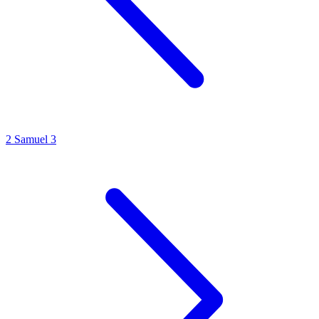
2 Samuel 3