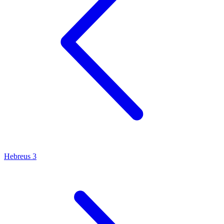
Hebreus 3