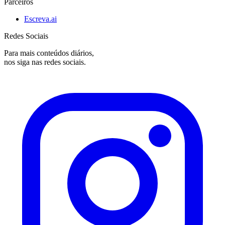
Parceiros
Escreva.ai
Redes Sociais
Para mais conteúdos diários,
nos siga nas redes sociais.