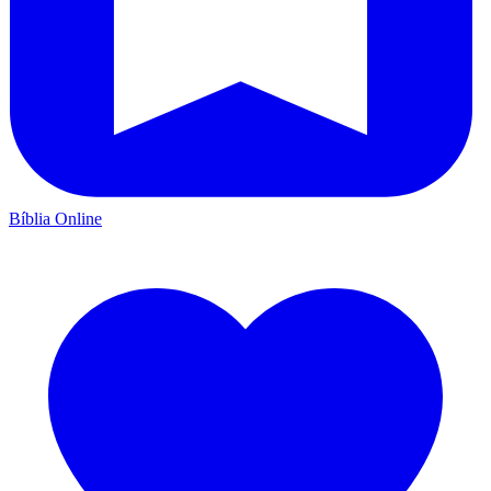
Bíblia Online