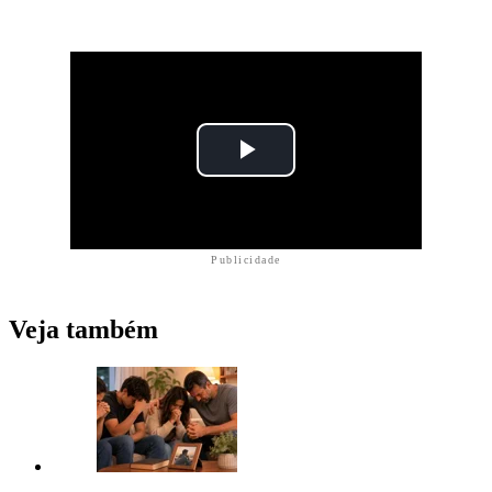
Publicidade
Veja também