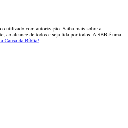
ico utilizado com autorização. Saiba mais sobre a
nte, ao alcance de todos e seja lida por todos. A SBB é uma
a Causa da Bíblia!