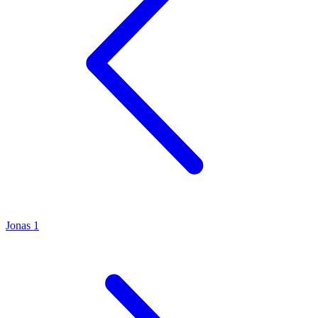
Jonas 1