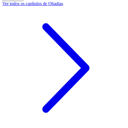
Ver todos os capítulos de Obadias