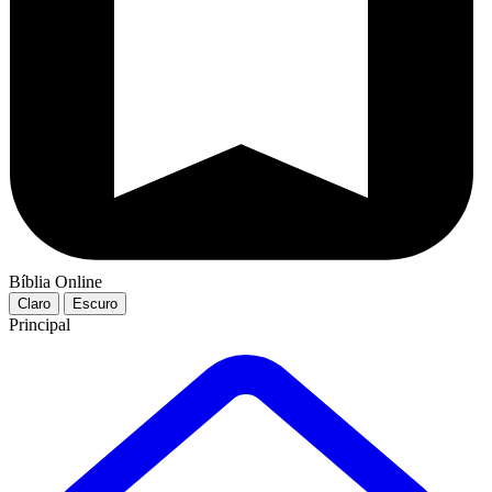
Bíblia Online
Claro
Escuro
Principal