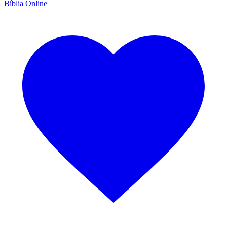
Bíblia Online