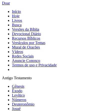
Doar
Início
Hoje
Livros
Busca
Versões da Bíblia
Devocional Diário
Recursos Bíblicos
Versículos por Temas
Mural de Orações
Vídeos
Redes Sociais
Anuncie Conosco
Termos de uso e Privacidade
Antigo Testamento
Gênesis
Êxodo
Levítico
Números
Deuteronômio
Josué