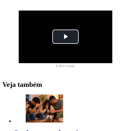
Publicidade
Veja também