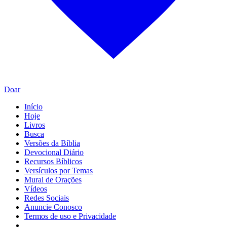
Doar
Início
Hoje
Livros
Busca
Versões da Bíblia
Devocional Diário
Recursos Bíblicos
Versículos por Temas
Mural de Orações
Vídeos
Redes Sociais
Anuncie Conosco
Termos de uso e Privacidade