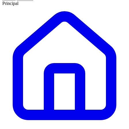
Principal