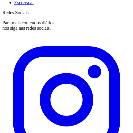
Escreva.ai
Redes Sociais
Para mais conteúdos diários,
nos siga nas redes sociais.