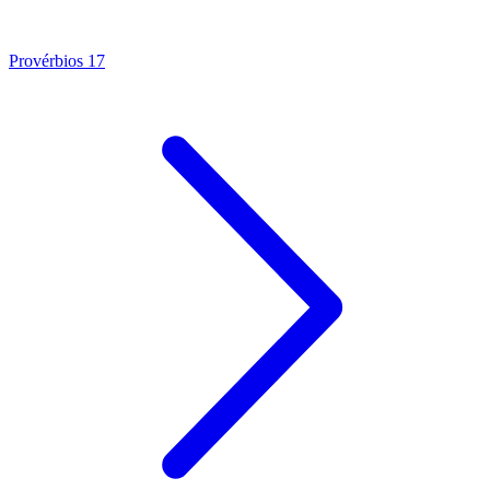
Provérbios 17