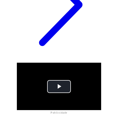
Publicidade