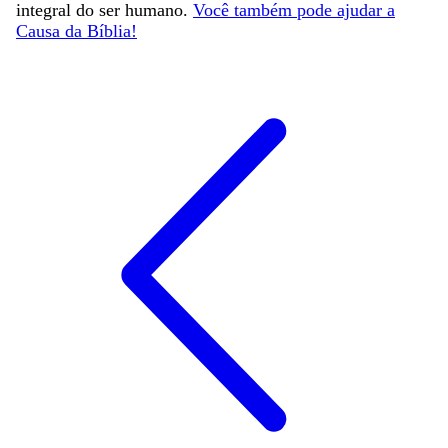
integral do ser humano.
Você também pode ajudar a
Causa da Bíblia!