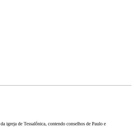
 da igreja de Tessalônica, contendo conselhos de Paulo e