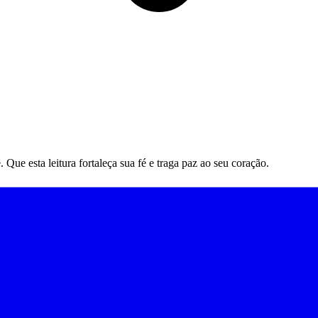
ue esta leitura fortaleça sua fé e traga paz ao seu coração.