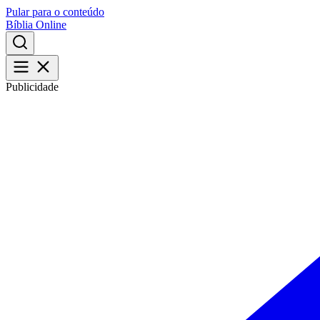
Pular para o conteúdo
Bíblia Online
Publicidade