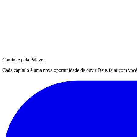
Caminhe pela Palavra
Cada capítulo é uma nova oportunidade de ouvir Deus falar com você. Q