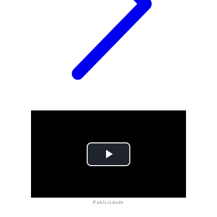
Publicidade