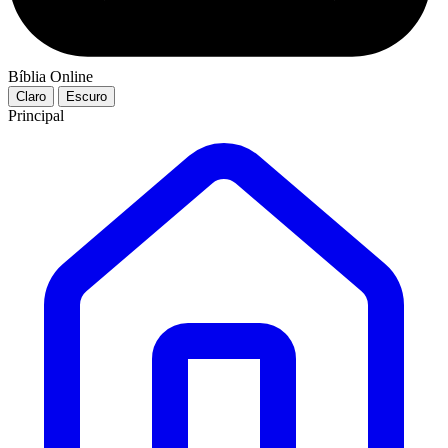
Bíblia Online
Claro
Escuro
Principal