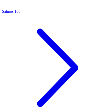
Salmos 105