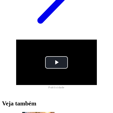
Publicidade
Veja também