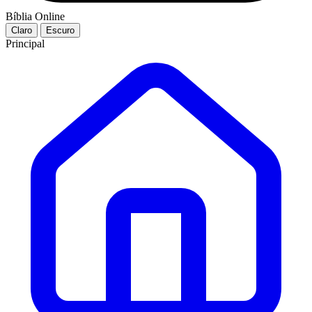
Bíblia Online
Claro
Escuro
Principal