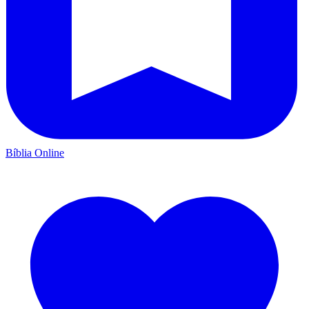
Bíblia Online