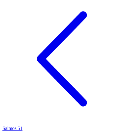
Salmos 51