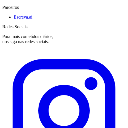
Parceiros
Escreva.ai
Redes Sociais
Para mais conteúdos diários,
nos siga nas redes sociais.