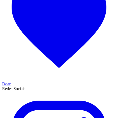
Doar
Redes Sociais