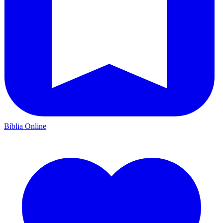
Bíblia Online