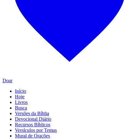
Doar
Início
Hoje
Livros
Busca
Versões da Bíblia
Devocional Diário
Recursos Bíblicos
Versículos por Temas
Mural de Orações