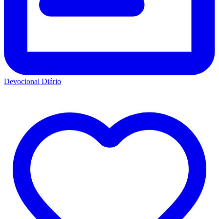
Devocional Diário