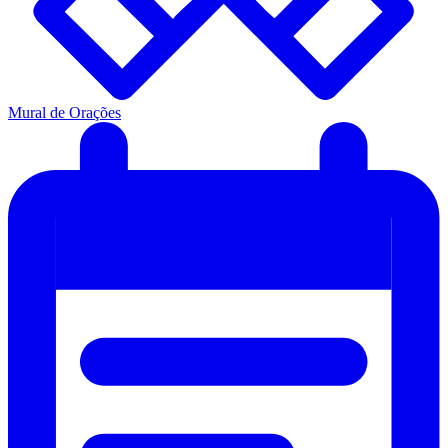
Mural de Orações