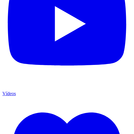
Vídeos