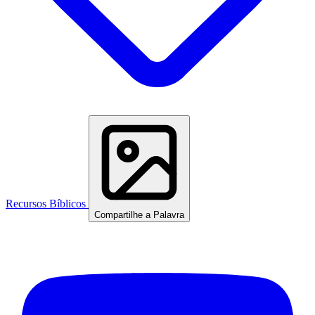
Recursos Bíblicos
Compartilhe a Palavra