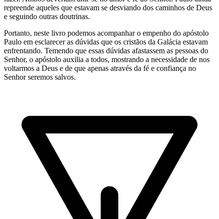
repreende aqueles que estavam se desviando dos caminhos de Deus
e seguindo outras doutrinas.
Portanto, neste livro podemos acompanhar o empenho do apóstolo
Paulo em esclarecer as dúvidas que os cristãos da Galácia estavam
enfrentando. Temendo que essas dúvidas afastassem as pessoas do
Senhor, o apóstolo auxilia a todos, mostrando a necessidade de nos
voltarmos a Deus e de que apenas através da fé e confiança no
Senhor seremos salvos.