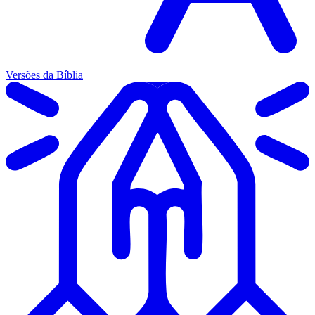
Versões da Bíblia