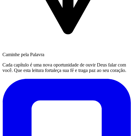
Caminhe pela Palavra
Cada capítulo é uma nova oportunidade de ouvir Deus falar com
você. Que esta leitura fortaleça sua fé e traga paz ao seu coração.