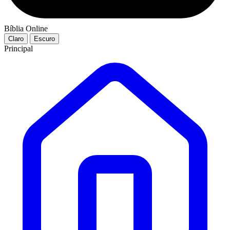
Bíblia Online
Claro
Escuro
Principal