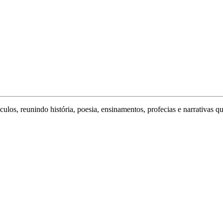
ulos, reunindo história, poesia, ensinamentos, profecias e narrativas q