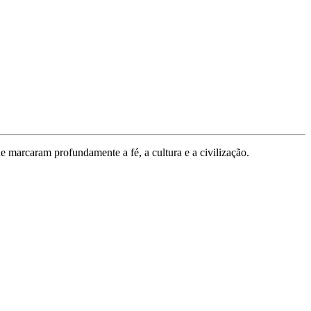
ue marcaram profundamente a fé, a cultura e a civilização.