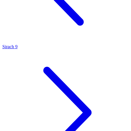
Sirach 9