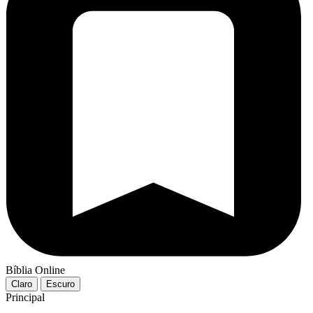
Bíblia Online
Claro
Escuro
Principal