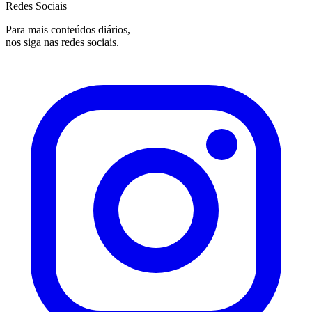
Redes Sociais
Para mais conteúdos diários,
nos siga nas redes sociais.