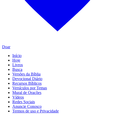
Doar
Início
Hoje
Livros
Busca
Versões da Bíblia
Devocional Diário
Recursos Bíblicos
Versículos por Temas
Mural de Orações
Vídeos
Redes Sociais
Anuncie Conosco
Termos de uso e Privacidade