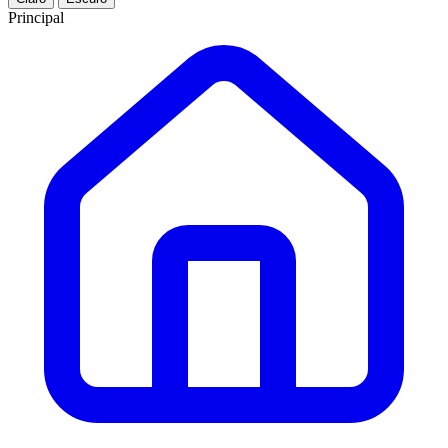
Principal