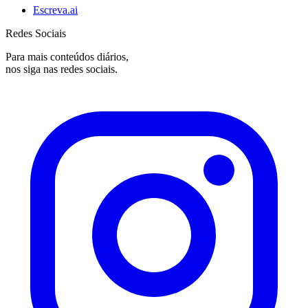
Escreva.ai
Redes Sociais
Para mais conteúdos diários,
nos siga nas redes sociais.