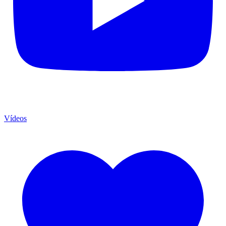
Vídeos