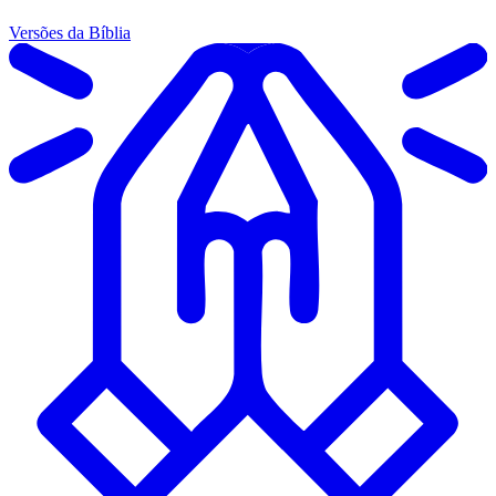
Versões da Bíblia