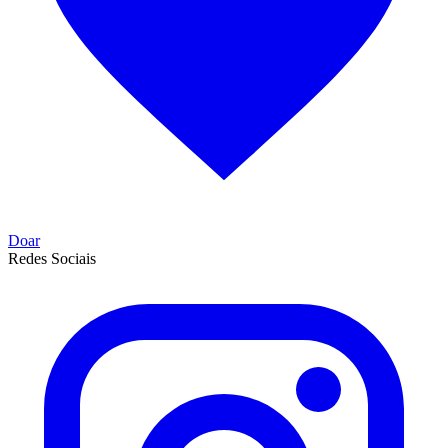
Doar
Redes Sociais