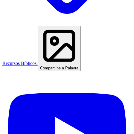
Recursos Bíblicos
Compartilhe a Palavra