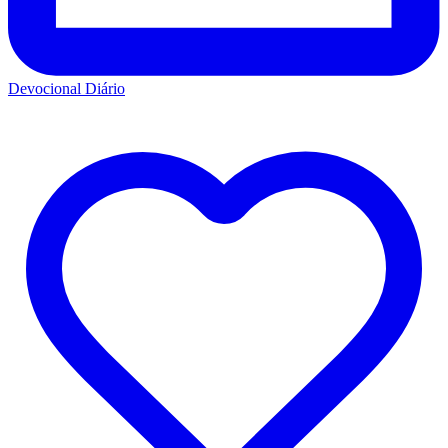
Devocional Diário