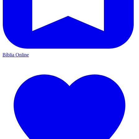
Bíblia Online