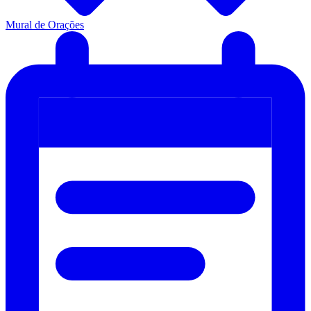
Mural de Orações