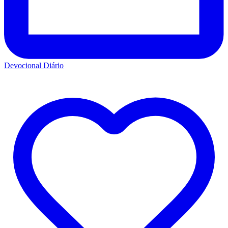
Devocional Diário