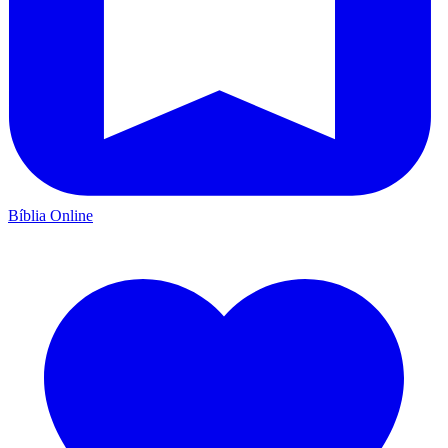
Bíblia Online