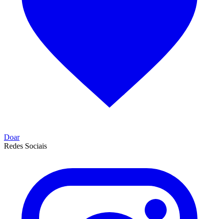
Doar
Redes Sociais