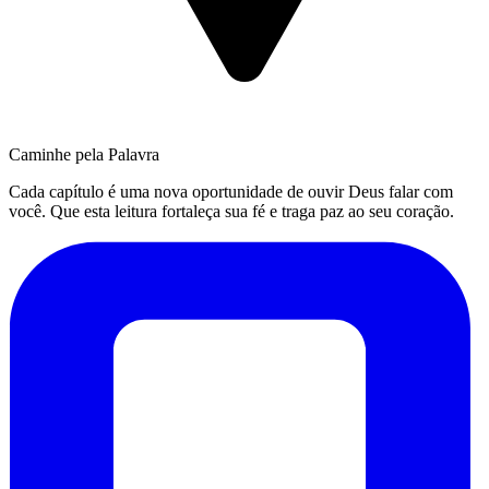
Caminhe pela Palavra
Cada capítulo é uma nova oportunidade de ouvir Deus falar com
você. Que esta leitura fortaleça sua fé e traga paz ao seu coração.