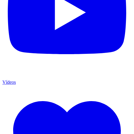
Vídeos