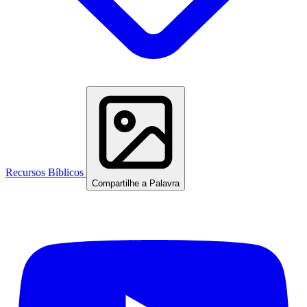
Recursos Bíblicos
Compartilhe a Palavra