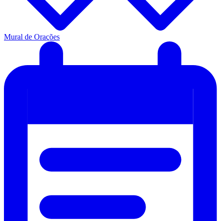
Mural de Orações