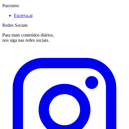
Parceiros
Escreva.ai
Redes Sociais
Para mais conteúdos diários,
nos siga nas redes sociais.