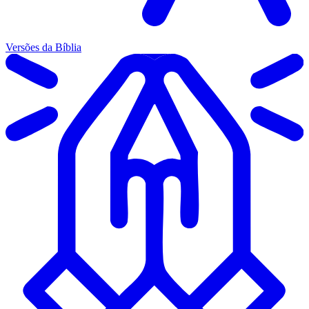
Versões da Bíblia