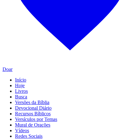
Doar
Início
Hoje
Livros
Busca
Versões da Bíblia
Devocional Diário
Recursos Bíblicos
Versículos por Temas
Mural de Orações
Vídeos
Redes Sociais