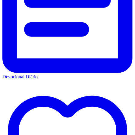
Devocional Diário