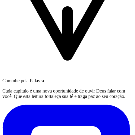
Caminhe pela Palavra
Cada capítulo é uma nova oportunidade de ouvir Deus falar com
você. Que esta leitura fortaleça sua fé e traga paz ao seu coração.