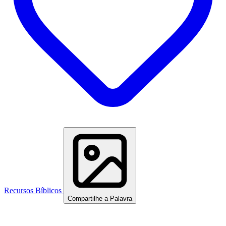
Recursos Bíblicos
Compartilhe a Palavra