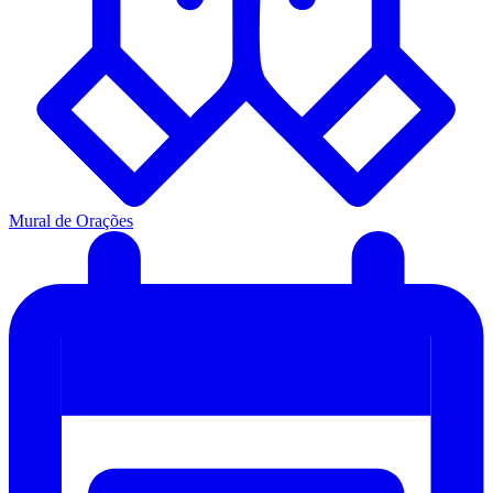
Mural de Orações