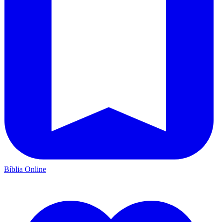
Bíblia Online