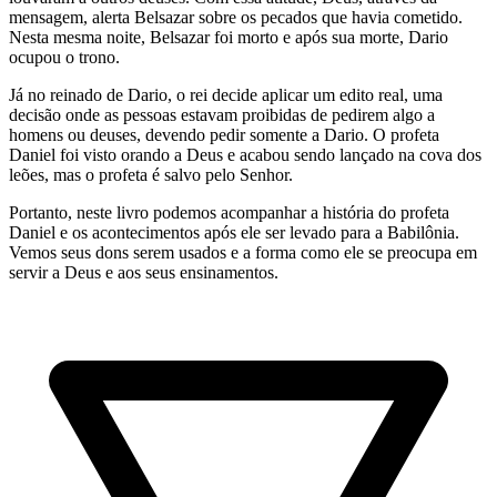
mensagem, alerta Belsazar sobre os pecados que havia cometido.
Nesta mesma noite, Belsazar foi morto e após sua morte, Dario
ocupou o trono.
Já no reinado de Dario, o rei decide aplicar um edito real, uma
decisão onde as pessoas estavam proibidas de pedirem algo a
homens ou deuses, devendo pedir somente a Dario. O profeta
Daniel foi visto orando a Deus e acabou sendo lançado na cova dos
leões, mas o profeta é salvo pelo Senhor.
Portanto, neste livro podemos acompanhar a história do profeta
Daniel e os acontecimentos após ele ser levado para a Babilônia.
Vemos seus dons serem usados e a forma como ele se preocupa em
servir a Deus e aos seus ensinamentos.