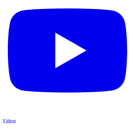
Vídeos