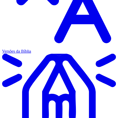
Versões da Bíblia