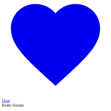
Doar
Redes Sociais