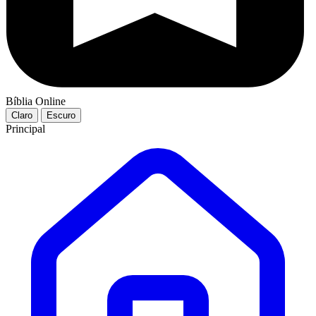
Bíblia Online
Claro
Escuro
Principal