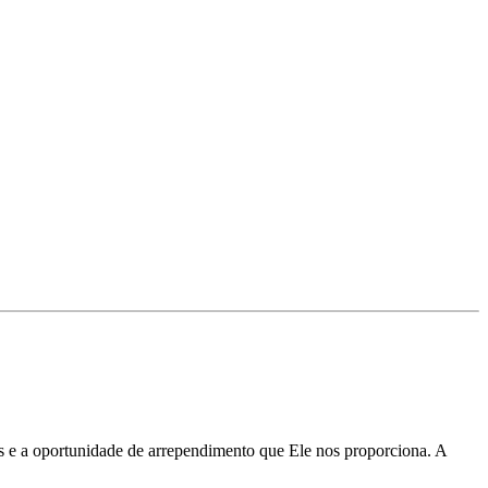
s e a oportunidade de arrependimento que Ele nos proporciona. A