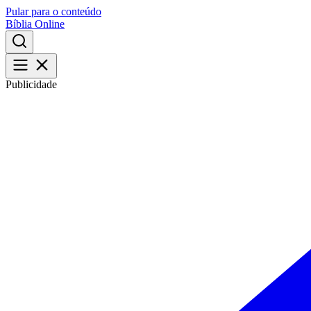
Pular para o conteúdo
Bíblia Online
Publicidade