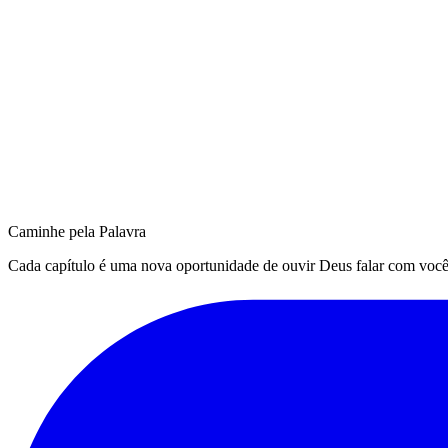
Caminhe pela Palavra
Cada capítulo é uma nova oportunidade de ouvir Deus falar com você. Q