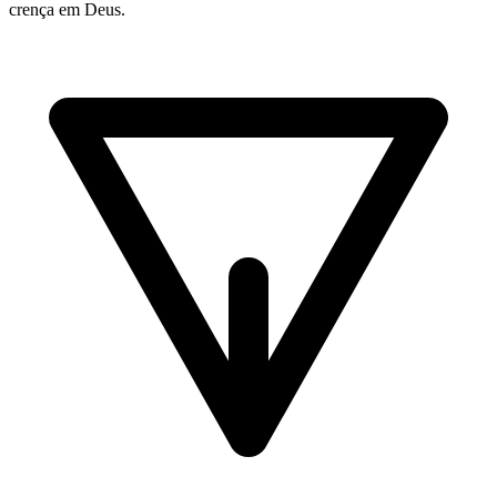
crença em Deus.