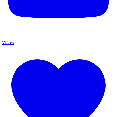
Vídeos