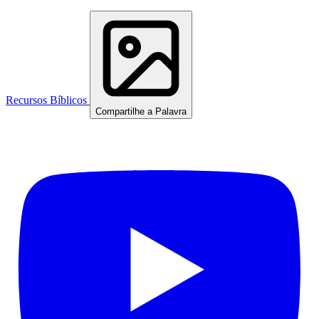
Recursos Bíblicos
Compartilhe a Palavra