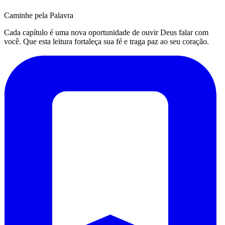
Caminhe pela Palavra
Cada capítulo é uma nova oportunidade de ouvir Deus falar com
você. Que esta leitura fortaleça sua fé e traga paz ao seu coração.