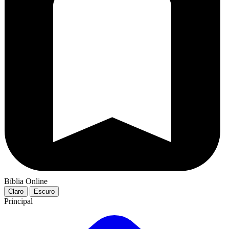
Bíblia Online
Claro
Escuro
Principal