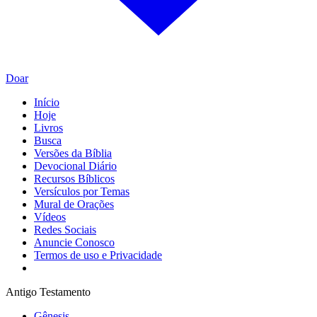
Doar
Início
Hoje
Livros
Busca
Versões da Bíblia
Devocional Diário
Recursos Bíblicos
Versículos por Temas
Mural de Orações
Vídeos
Redes Sociais
Anuncie Conosco
Termos de uso e Privacidade
Antigo Testamento
Gênesis