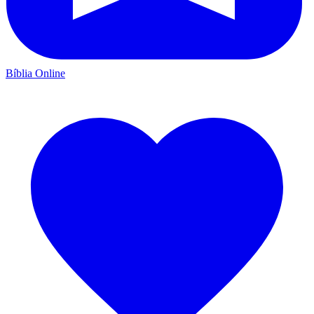
Bíblia Online