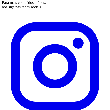
Para mais conteúdos diários,
nos siga nas redes sociais.