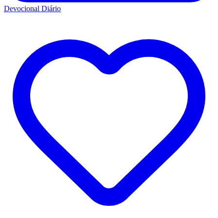
Devocional Diário