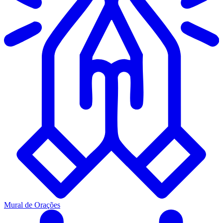
Mural de Orações