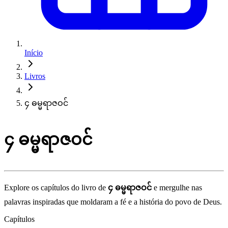
Início
Livros
၄ ဓမ္မရာဇဝင်
၄ ဓမ္မရာဇဝင်
Explore os capítulos do livro de
၄ ဓမ္မရာဇဝင်
e mergulhe nas
palavras inspiradas que moldaram a fé e a história do povo de Deus.
Capítulos