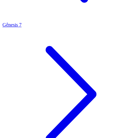
Gênesis 7