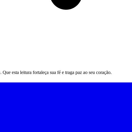
ue esta leitura fortaleça sua fé e traga paz ao seu coração.