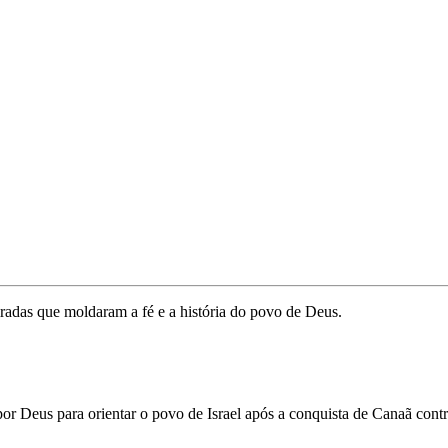
radas que moldaram a fé e a história do povo de Deus.
dos por Deus para orientar o povo de Israel após a conquista de Canaã co