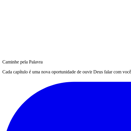
Caminhe pela Palavra
Cada capítulo é uma nova oportunidade de ouvir Deus falar com você. Q