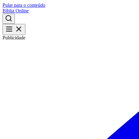
Pular para o conteúdo
Bíblia Online
Publicidade