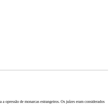
ntra a opressão de monarcas estrangeiros. Os juízes eram considerados