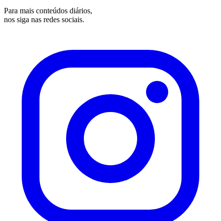
Para mais conteúdos diários,
nos siga nas redes sociais.