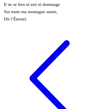
Il
ne
se
fera
ni
tort
ni
dommage
Sur
toute
ma
montagne
sainte
,
Dit
l’Éternel
.