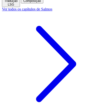
Tradução
Composição
LSG
Ver todos os capítulos de Salmos