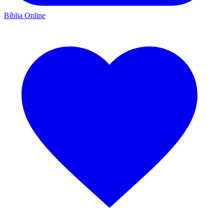
Bíblia Online