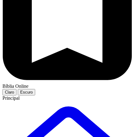
Bíblia Online
Claro
Escuro
Principal