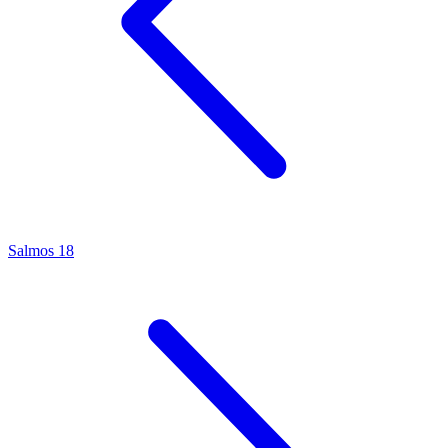
Salmos 18