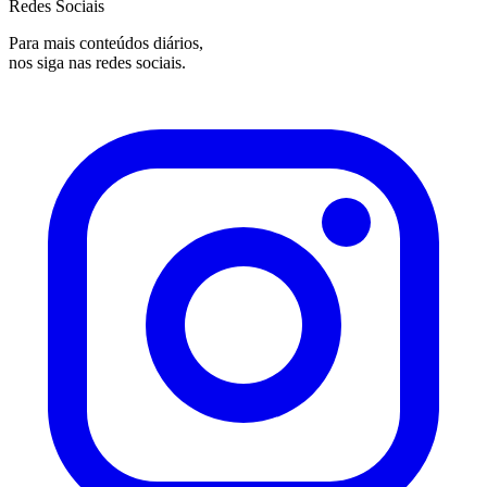
Redes Sociais
Para mais conteúdos diários,
nos siga nas redes sociais.