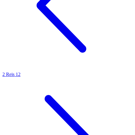
2 Reis 12